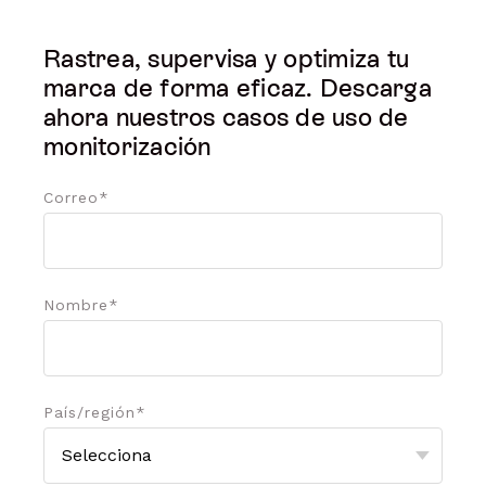
Rastrea, supervisa y optimiza tu
marca de forma eficaz. Descarga
ahora nuestros casos de uso de
monitorización
Correo
*
Nombre
*
País/región
*