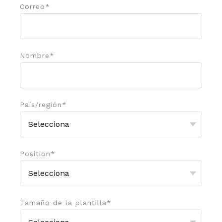
Correo
*
Nombre
*
País/región
*
Position
*
Tamaño de la plantilla
*